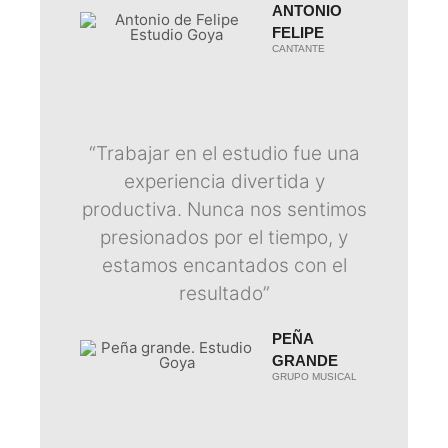
ANTONIO
FELIPE
CANTANTE
“Trabajar en el estudio fue una
experiencia divertida y
productiva. Nunca nos sentimos
presionados por el tiempo, y
estamos encantados con el
resultado”
PEÑA
GRANDE
GRUPO MUSICAL