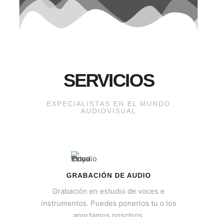
SERVICIOS
EXPECIALISTAS EN EL MUNDO
AUDIOVISUAL
GRABACIÓN DE AUDIO
Grabación en estudio de voces e
instrumentos. Puedes ponerlos tu o los
aportamos nosotros.