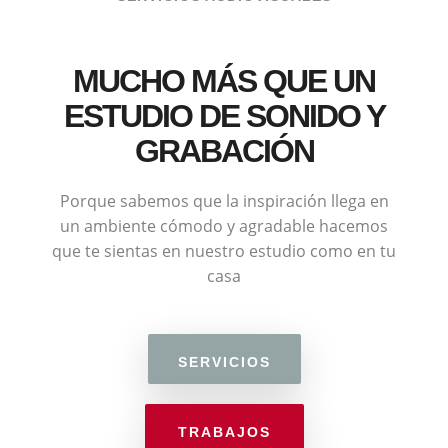
MUCHO MÁS QUE UN
ESTUDIO DE SONIDO Y
GRABACIÓN
Porque sabemos que la inspiración llega en
un ambiente cómodo y agradable hacemos
que te sientas en nuestro estudio como en tu
casa
SERVICIOS
TRABAJOS