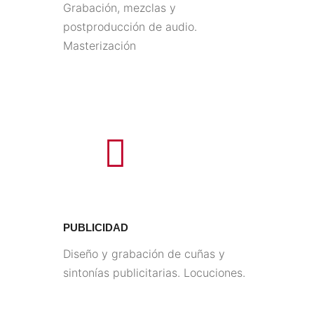
Grabación, mezclas y
postproducción de audio.
Masterización
PUBLICIDAD
Diseño y grabación de cuñas y
sintonías publicitarias. Locuciones.