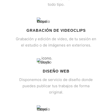
todo tipo.
GRABACIÓN DE VIDEOCLIPS
Grabación y edición de video, de tu sesión en
el estudio o de imágenes en exteriores.
DISEÑO WEB
Disponemos de servicio de diseño donde
puedes publicar tus trabajos de forma
original.