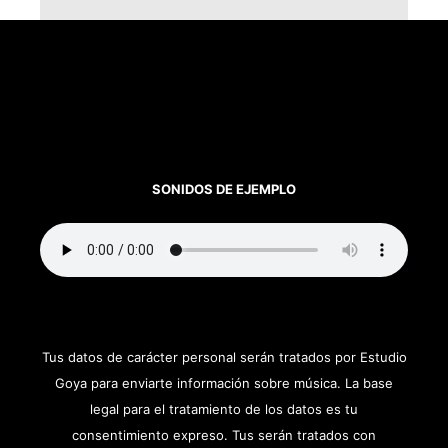
SONIDOS DE EJEMPLO
Tus datos de carácter personal serán tratados por Estudio
Goya para enviarte información sobre música. La base
legal para el tratamiento de los datos es tu
consentimiento expreso. Tus serán tratados con