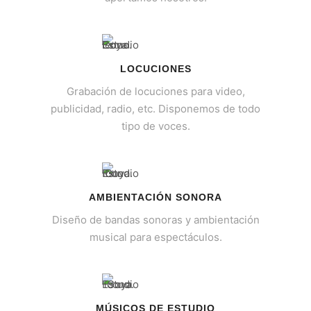
LOCUCIONES
Grabación de locuciones para video,
publicidad, radio, etc. Disponemos de todo
tipo de voces.
AMBIENTACIÓN SONORA
Diseño de bandas sonoras y ambientación
musical para espectáculos.
MÚSICOS DE ESTUDIO