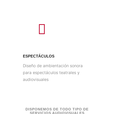
ESPECTÁCULOS
Diseño de ambientación sonora
para espectáculos teatrales y
audiovisuales
DISPONEMOS DE TODO TIPO DE
SERVICIOS AUDIOVISUALES