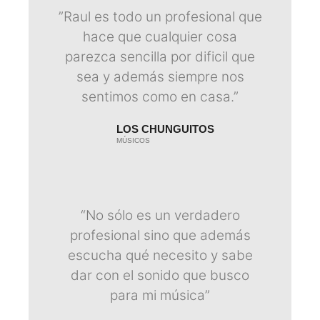
”Raul es todo un profesional que
hace que cualquier cosa
parezca sencilla por dificil que
sea y además siempre nos
sentimos como en casa.”
LOS CHUNGUITOS
MÚSICOS
“No sólo es un verdadero
profesional sino que además
escucha qué necesito y sabe
dar con el sonido que busco
para mi música”