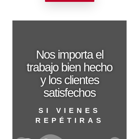
Nos importa el
trabajo bien hecho
y los clientes
satisfechos
SI VIENES
REPÉTIRAS