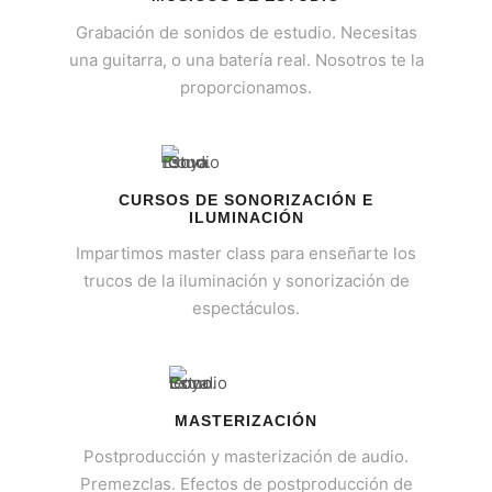
Grabación de sonidos de estudio. Necesitas
una guitarra, o una batería real. Nosotros te la
proporcionamos.
CURSOS DE SONORIZACIÓN E
ILUMINACIÓN
Impartimos master class para enseñarte los
trucos de la iluminación y sonorización de
espectáculos.
MASTERIZACIÓN
Postproducción y masterización de audio.
Premezclas. Efectos de postproducción de