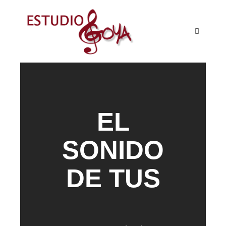
BIENVENIDOS A
ESTUDIO GOYA
EL
SONIDO
DE TUS