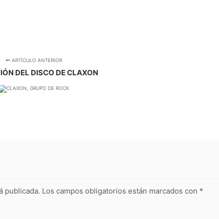
ARTÍCULO ANTERIOR
IÓN DEL DISCO DE CLAXON
á publicada.
Los campos obligatorios están marcados con
*