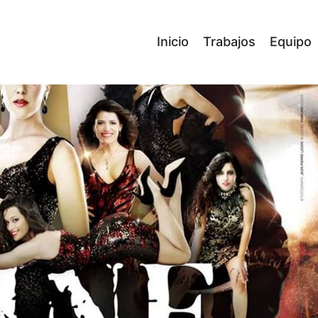
Inicio
Trabajos
Equipo