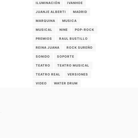
ILUMINACIÓN
IVANHOE
JUANJE ALBERTI
MADRID
MARQUINA
MUSICA
MUSICAL
NINE
POP-ROCK
PREMIOS
RAUL BUSTILLO
REINA JUANA
ROCK SUREÑO
SONIDO
SOPORTE
TEATRO
TEATRO MUSICAL
TEATRO REAL
VERSIONES
VIDEO
WATER DRUM