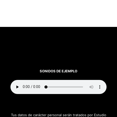
SONIDOS DE EJEMPLO
Tus datos de carácter personal serán tratados por Estudio