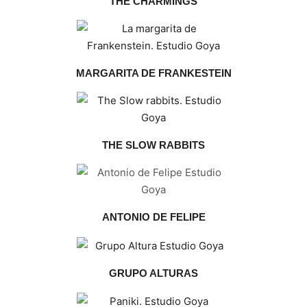
THE CHARMINGS
MARGARITA DE FRANKESTEIN
THE SLOW RABBITS
ANTONIO DE FELIPE
GRUPO ALTURAS