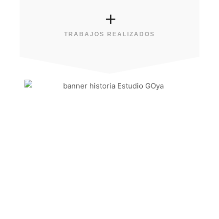
+
TRABAJOS REALIZADOS