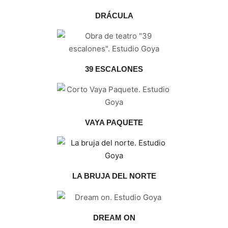
DRÁCULA
39 ESCALONES
VAYA PAQUETE
LA BRUJA DEL NORTE
DREAM ON