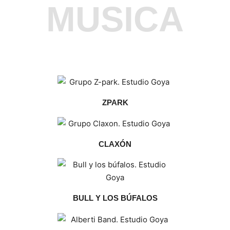
MUSICA
ZPARK
CLAXÓN
BULL Y LOS BÚFALOS