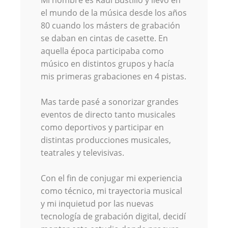
Mi nombre es Raúl Bustillo y llevo en
el mundo de la música desde los años
80 cuando los másters de grabación
se daban en cintas de casette. En
aquella época participaba como
músico en distintos grupos y hacía
mis primeras grabaciones en 4 pistas.
Mas tarde pasé a sonorizar grandes
eventos de directo tanto musicales
como deportivos y participar en
distintas producciones musicales,
teatrales y televisivas.
Con el fin de conjugar mi experiencia
como técnico, mi trayectoria musical
y mi inquietud por las nuevas
tecnología de grabación digital, decidí