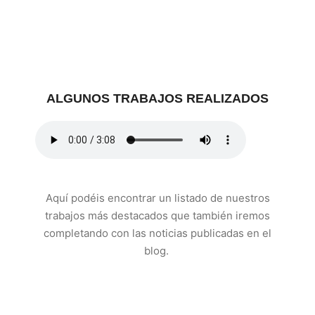
ALGUNOS TRABAJOS REALIZADOS
Aquí podéis encontrar un listado de nuestros
trabajos más destacados que también iremos
completando con las noticias publicadas en el
blog.