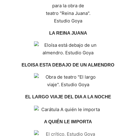
LA REINA JUANA
ELOISA ESTA DEBAJO DE UN ALMENDRO
EL LARGO VIAJE DEL DIA A LA NOCHE
A QUIÉN LE IMPORTA