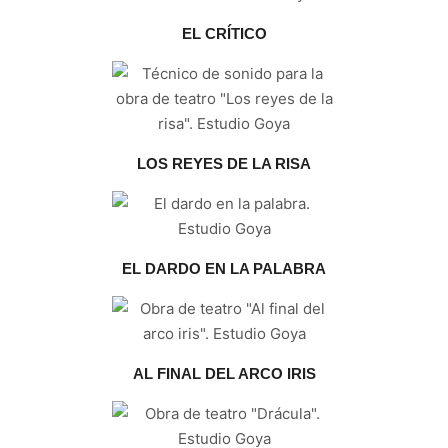
EL CRÍTICO
LOS REYES DE LA RISA
EL DARDO EN LA PALABRA
AL FINAL DEL ARCO IRIS