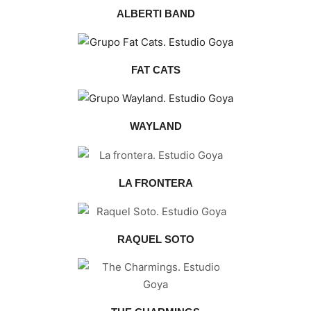
ALBERTI BAND
FAT CATS
WAYLAND
LA FRONTERA
RAQUEL SOTO