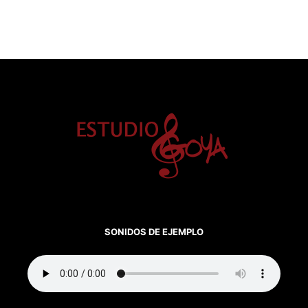
SONIDOS DE EJEMPLO