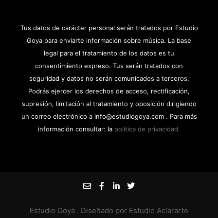
Tus datos de carácter personal serán tratados por Estudio
Goya para enviarte información sobre música. La base
legal para el tratamiento de los datos es tu
consentimiento expreso. Tus serán tratados con
seguridad y datos no serán comunicados a terceros.
Podrás ejercer los derechos de acceso, rectificación,
supresión, limitación al tratamiento y oposición dirigiendo
un correo electrónico a info@estudiogoya.com . Para más
información consultar: la
política de privacidad.
Estudio Goya
. Diseñado por
Estudio Aclararte