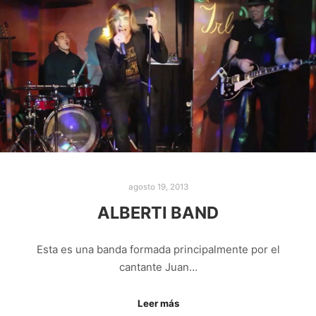
agosto 19, 2013
ALBERTI BAND
Esta es una banda formada principalmente por el
cantante Juan…
Leer más