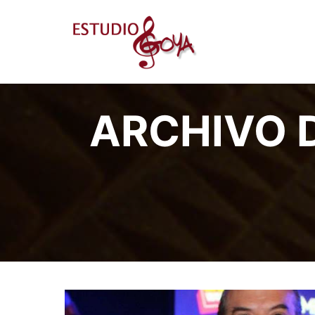
ARCHIVO D