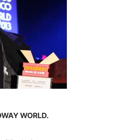
DWAY WORLD.