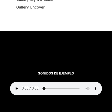
Gallery Uncover
SONIDOS DE EJEMPLO