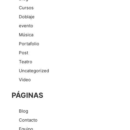
Cursos
Doblaje
evento
Música
Portafolio
Post
Teatro
Uncategorized
Video
PÁGINAS
Blog
Contacto
Equipo