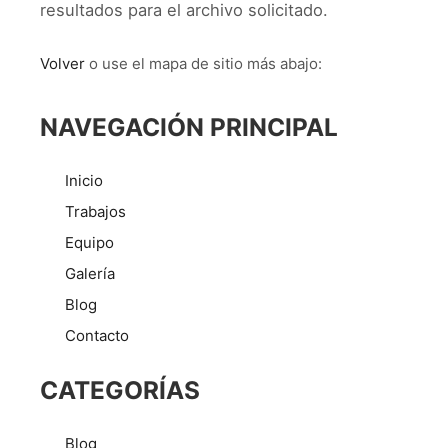
resultados para el archivo solicitado.
Volver
o use el mapa de sitio más abajo:
NAVEGACIÓN PRINCIPAL
Inicio
Trabajos
Equipo
Galería
Blog
Contacto
CATEGORÍAS
Blog