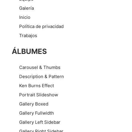
Galería
Inicio
Política de privacidad
Trabajos
ÁLBUMES
Carousel & Thumbs
Description & Pattern
Ken Burns Effect
Portrait Slideshow
Gallery Boxed
Gallery Fullwidth
Gallery Left Sidebar
Gallery Right Sidebar